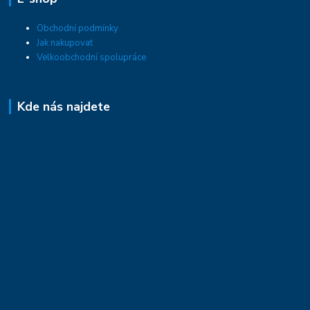
Obchodní podmínky
Jak nakupovat
Velkoobchodní spolupráce
Kde nás najdete