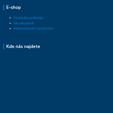
E-shop
Obchodní podmínky
Jak nakupovat
Velkoobchodní spolupráce
Kde nás najdete