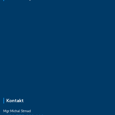
Kontakt
Mgr.Michal Strnad