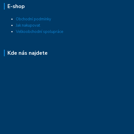
E-shop
Obchodní podmínky
Jak nakupovat
Velkoobchodní spolupráce
Kde nás najdete