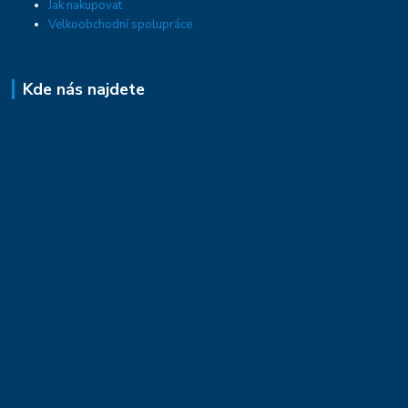
Jak nakupovat
Velkoobchodní spolupráce
Kde nás najdete