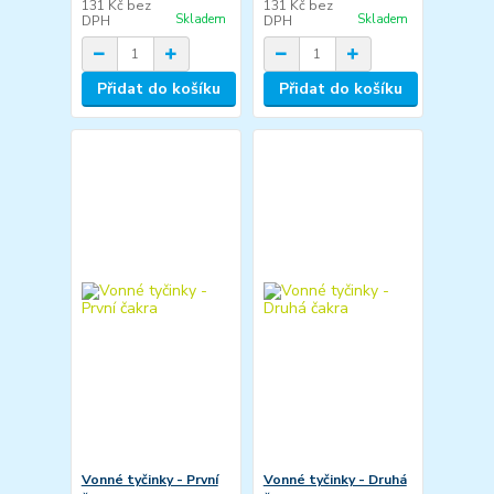
131 Kč
bez
131 Kč
bez
Skladem
Skladem
DPH
DPH
Přidat do košíku
Přidat do košíku
Vonné tyčinky - První
Vonné tyčinky - Druhá