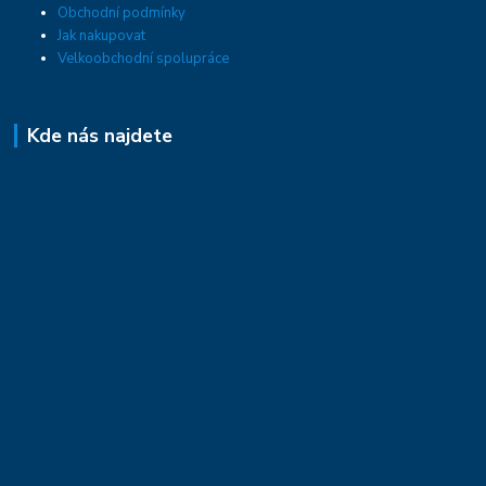
Obchodní podmínky
Jak nakupovat
Velkoobchodní spolupráce
Kde nás najdete