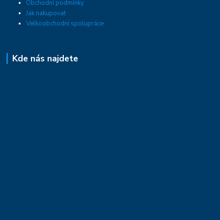
Obchodní podmínky
Jak nakupovat
Velkoobchodní spolupráce
Kde nás najdete