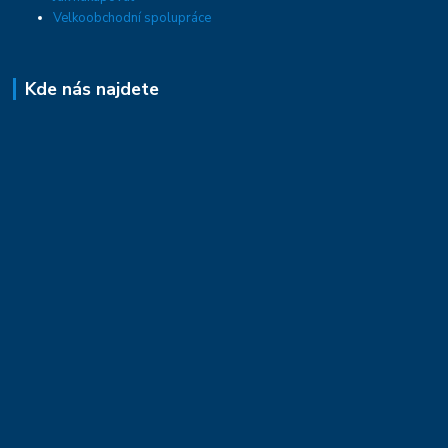
Velkoobchodní spolupráce
Kde nás najdete