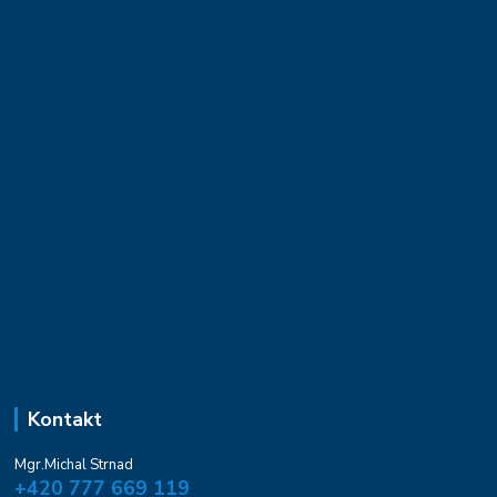
Kontakt
Mgr.Michal Strnad
+420 777 669 119