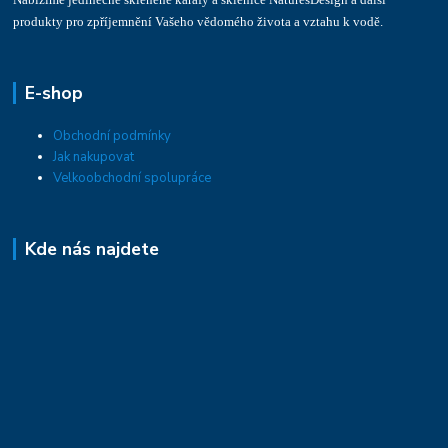
produkty pro zpříjemnění Vašeho vědomého života a vztahu k vodě.
E-shop
Obchodní podmínky
Jak nakupovat
Velkoobchodní spolupráce
Kde nás najdete