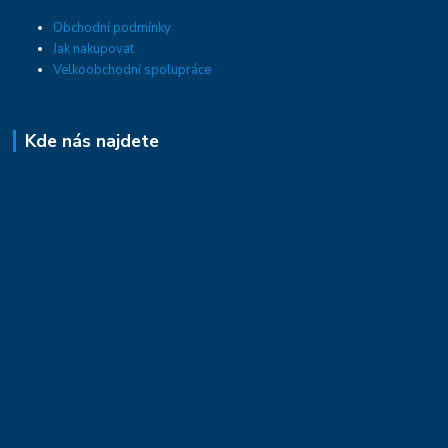
Obchodní podmínky
Jak nakupovat
Velkoobchodní spolupráce
Kde nás najdete