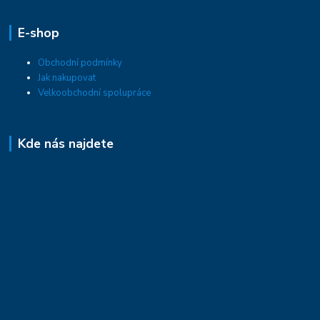
E-shop
Obchodní podmínky
Jak nakupovat
Velkoobchodní spolupráce
Kde nás najdete