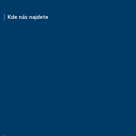
Kde nás najdete