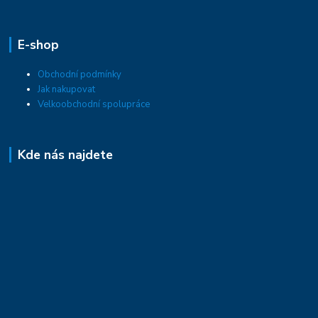
E-shop
Obchodní podmínky
Jak nakupovat
Velkoobchodní spolupráce
Kde nás najdete