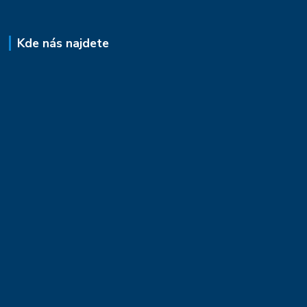
Kde nás najdete