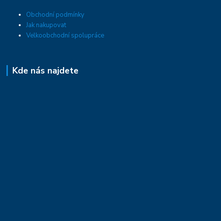
Obchodní podmínky
Jak nakupovat
Velkoobchodní spolupráce
Kde nás najdete