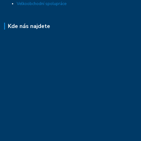
Velkoobchodní spolupráce
Kde nás najdete