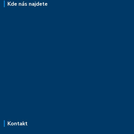
Kde nás najdete
Kontakt