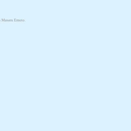
an Masaru Emoto.