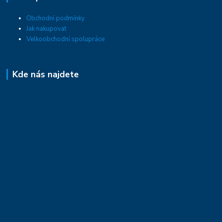
Obchodní podmínky
Jak nakupovat
Velkoobchodní spolupráce
Kde nás najdete