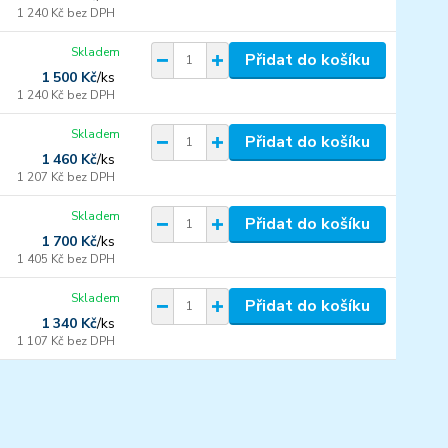
1 240 Kč
bez DPH
Skladem
Přidat do košíku
1 500 Kč
/
ks
1 240 Kč
bez DPH
Skladem
Přidat do košíku
1 460 Kč
/
ks
1 207 Kč
bez DPH
Skladem
Přidat do košíku
1 700 Kč
/
ks
1 405 Kč
bez DPH
Skladem
Přidat do košíku
1 340 Kč
/
ks
1 107 Kč
bez DPH