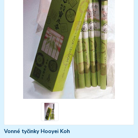
Vonné tyčinky Hooyei Koh