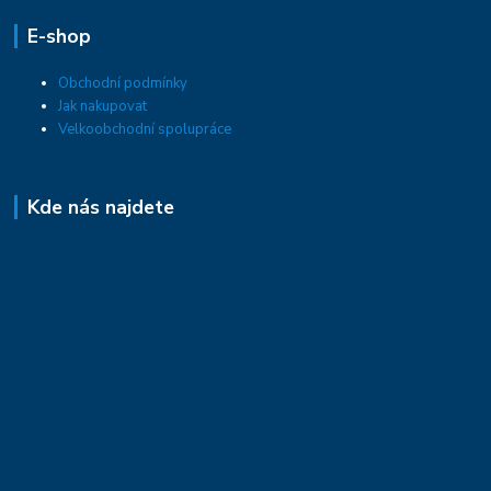
E-shop
Obchodní podmínky
Jak nakupovat
Velkoobchodní spolupráce
Kde nás najdete