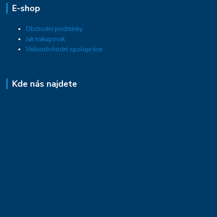
E-shop
Obchodní podmínky
Jak nakupovat
Velkoobchodní spolupráce
Kde nás najdete