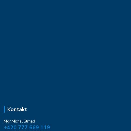
Kontakt
Mgr.Michal Strnad
+420 777 669 119