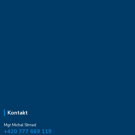
Kontakt
Mgr.Michal Strnad
+420 777 669 119