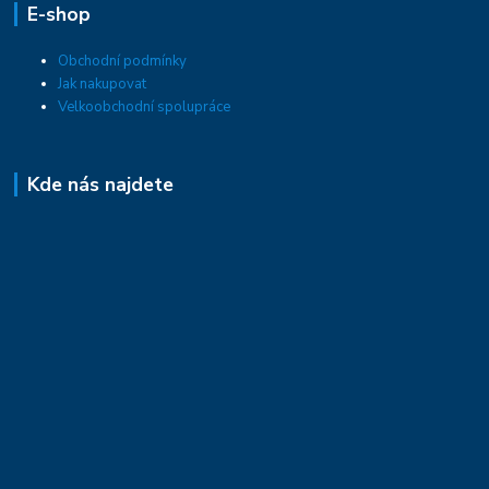
E-shop
Obchodní podmínky
Jak nakupovat
Velkoobchodní spolupráce
Kde nás najdete